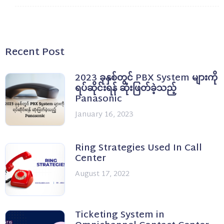
Recent Post
2023 ခုနှစ်တွင် PBX System များကို
ရပ်ဆိုင်းရန် ဆုံးဖြတ်ခဲ့သည့်
Panasonic
January 16, 2023
Ring Strategies Used In Call
Center
August 17, 2022
Ticketing System in