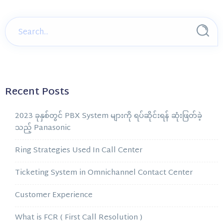
Recent Posts
2023 ခုနှစ်တွင် PBX System များကို ရပ်ဆိုင်းရန် ဆုံးဖြတ်ခဲ့
သည့် Panasonic
Ring Strategies Used In Call Center
Ticketing System in Omnichannel Contact Center
Customer Experience
What is FCR ( First Call Resolution )