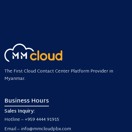
The First Cloud Contact Center Platform Provider in
Myanmar.
Business Hours
Sales Inquiry:
Hotline – +959 4444 91915
Email – info@mmcloudpbx.com